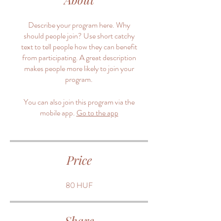
Describe your program here. Why
should people join? Use short catchy
text to tell people how they can benefit
from participating. A great description
makes people more likely to join your
program.
You can also join this program via the
mobile app.
Go to the app
Price
80 HUF
Share