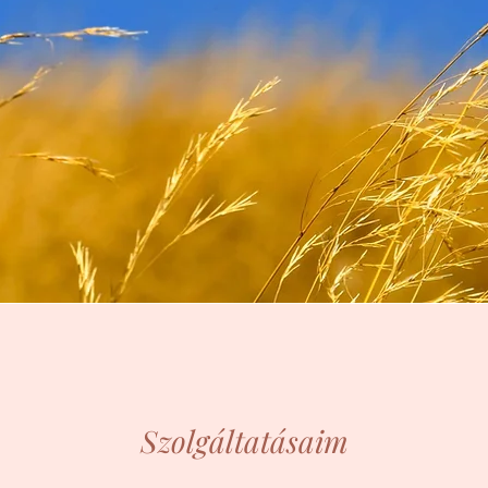
Szolgáltatásaim